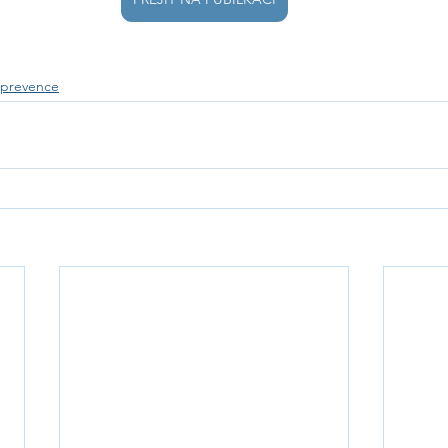
a prevence