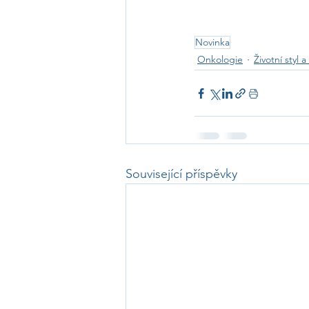
Novinka
Onkologie
Životní styl 
Související příspěvky