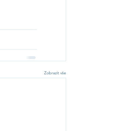
Zobrazit vše