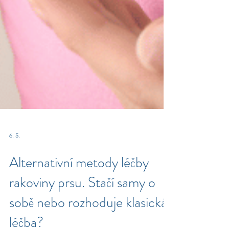
6. 5.
Alternativní metody léčby
rakoviny prsu. Stačí samy o