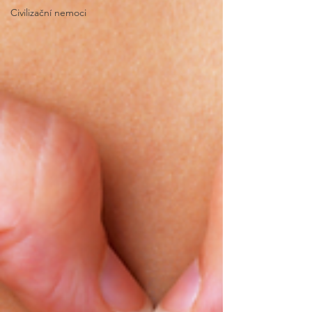
Civilizační nemoci