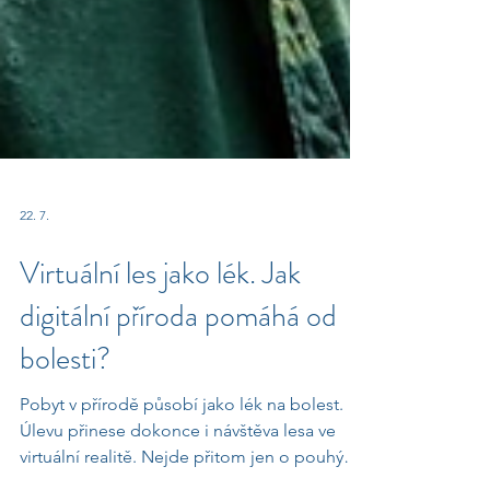
22. 7.
Virtuální les jako lék. Jak
digitální příroda pomáhá od
bolesti?